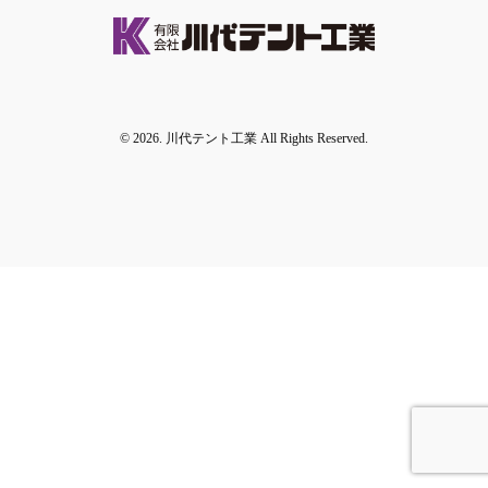
© 2026. 川代テント工業 All Rights Reserved.